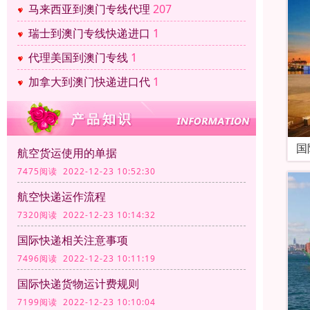
马来西亚到澳门专线代理
207
瑞士到澳门专线快递进口
1
代理美国到澳门专线
1
加拿大到澳门快递进口代
1
国
航空货运使用的单据
7475阅读 2022-12-23 10:52:30
航空快递运作流程
7320阅读 2022-12-23 10:14:32
国际快递相关注意事项
7496阅读 2022-12-23 10:11:19
国际快递货物运计费规则
7199阅读 2022-12-23 10:10:04