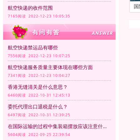
国
航空快递的收件范围
7165阅读 2022-12-23 10:05:35
航空快递禁运品有哪些
7556阅读 2022-12-23 10:07:25
航空快递服务质量主要体现在哪些方面
7341阅读 2022-12-23 10:04:27
香港无缝清关是什么意思？
6460阅读 2022-10-31 12:45:13
委托代理出口退税是什么？
6497阅读 2022-10-31 12:39:25
在国际运输的过程中集装箱摆放应该注意什么？
5604阅读 2022-09-25 22:39:54