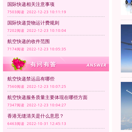
国际快递相关注意事项
7503阅读 2022-12-23 10:11:19
国际快递货物运计费规则
7202阅读 2022-12-23 10:10:04
航空快递的收件范围
7174阅读 2022-12-23 10:05:35
航空快递禁运品有哪些
7560阅读 2022-12-23 10:07:25
航空快递服务质量主要体现在哪些方面
7347阅读 2022-12-23 10:04:27
香港无缝清关是什么意思？
6463阅读 2022-10-31 12:45:13