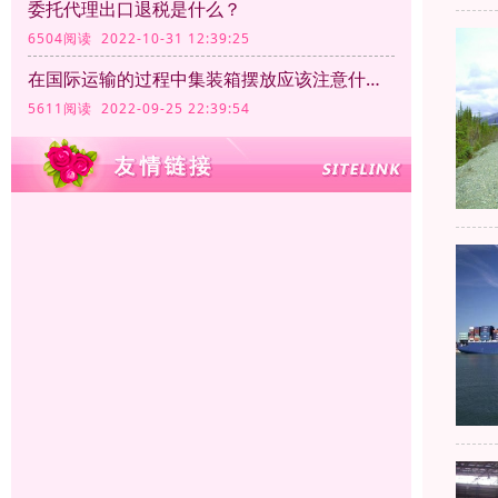
委托代理出口退税是什么？
6504阅读 2022-10-31 12:39:25
在国际运输的过程中集装箱摆放应该注意什么？
5611阅读 2022-09-25 22:39:54