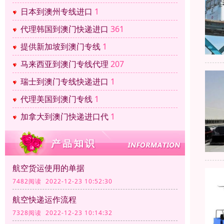
日本到澳州专线进口
1
代理韩国到澳门快递进口
361
提供新加坡到澳门专线
1
马来西亚到澳门专线代理
207
瑞士到澳门专线快递进口
1
代理美国到澳门专线
1
加拿大到澳门快递进口代
1
航空货运使用的单据
7482阅读 2022-12-23 10:52:30
航空快递运作流程
7328阅读 2022-12-23 10:14:32