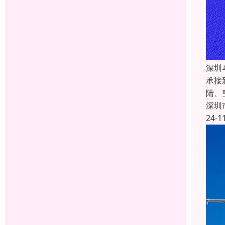
深圳
承接
陆、
深圳
24-1