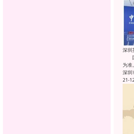
深圳
国际
为准
深圳
21-1