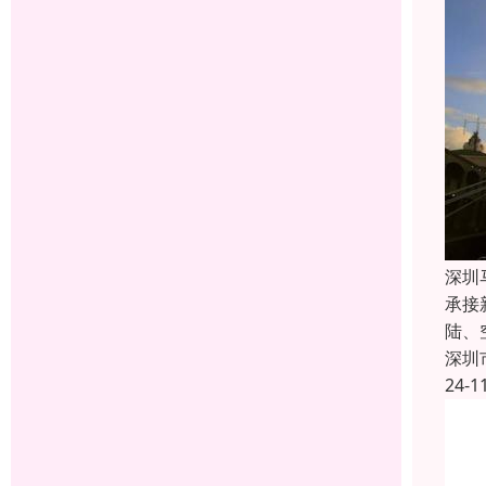
深圳
承接
陆、
深圳
24-1