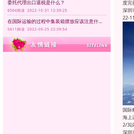
委托代理出口退税是什么？
度完
深圳
6504阅读 2022-10-31 12:39:25
22-1
在国际运输的过程中集装箱摆放应该注意什么？
5611阅读 2022-09-25 22:39:54
国际
海上
2/
深圳