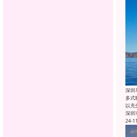
深圳
多式
以充
深圳
24-1