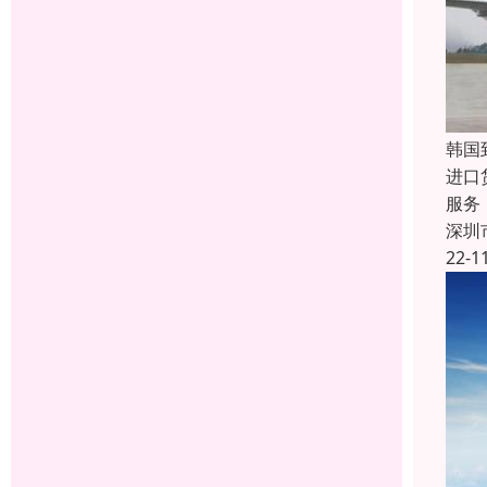
韩国
进口
服务
深圳
22-1