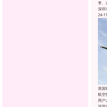
李、
深圳
24-1
英国
航空
用户
深圳