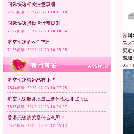
国际快递相关注意事项
7480阅读 2022-12-23 10:11:19
国际快递货物运计费规则
7192阅读 2022-12-23 10:10:04
深圳
航空快递的收件范围
马来
渠道
7158阅读 2022-12-23 10:05:35
深圳
24-1
航空快递禁运品有哪些
7544阅读 2022-12-23 10:07:25
航空快递服务质量主要体现在哪些方面
7333阅读 2022-12-23 10:04:27
香港无缝清关是什么意思？
6451阅读 2022-10-31 12:45:13