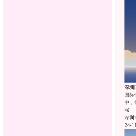
深圳
国际
中，
强
深圳
24-1