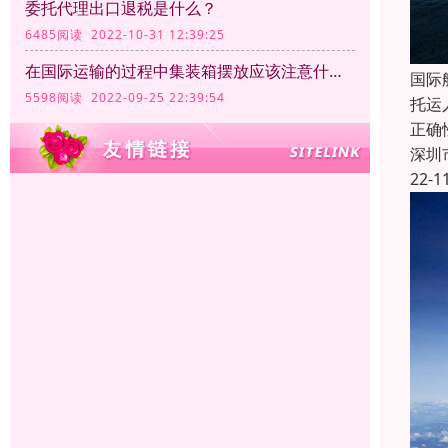
委托代理出口退税是什么？
6485阅读 2022-10-31 12:39:25
在国际运输的过程中集装箱摆放应该注意什么？
国际
5598阅读 2022-09-25 22:39:54
托运
正确
深圳
22-1