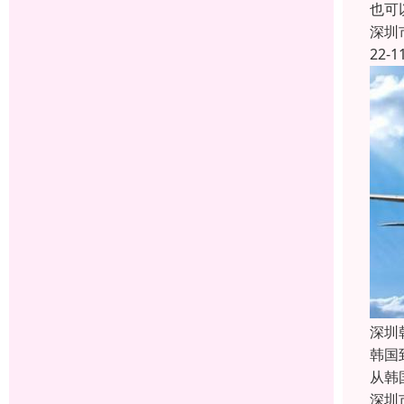
也可
深圳
22-1
深圳
韩国
从韩
深圳