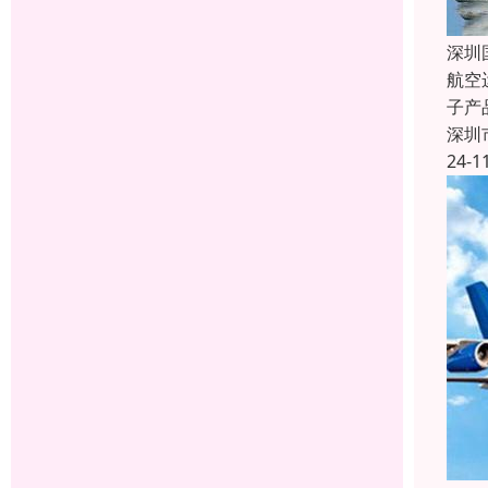
深圳
航空
子产
深圳
24-1