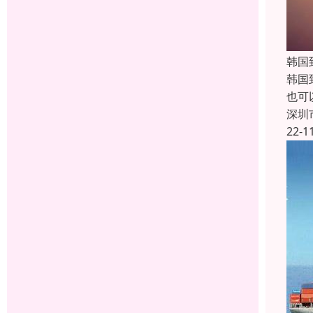
韩国
韩国
也可
深圳
22-1