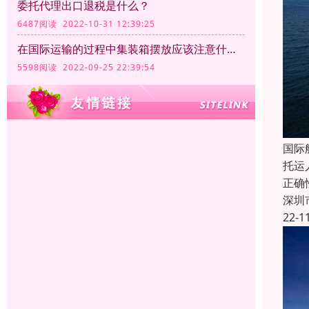
委托代理出口退税是什么？
6487阅读 2022-10-31 12:39:25
在国际运输的过程中集装箱摆放应该注意什么？
5598阅读 2022-09-25 22:39:54
国际
托运
正确
深圳
22-1