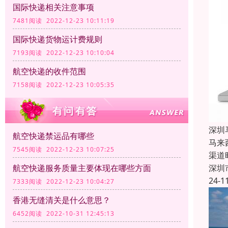
国际快递相关注意事项
7481阅读 2022-12-23 10:11:19
国际快递货物运计费规则
7193阅读 2022-12-23 10:10:04
航空快递的收件范围
7158阅读 2022-12-23 10:05:35
深圳
航空快递禁运品有哪些
马来
7545阅读 2022-12-23 10:07:25
渠道
深圳
航空快递服务质量主要体现在哪些方面
24-1
7333阅读 2022-12-23 10:04:27
香港无缝清关是什么意思？
6452阅读 2022-10-31 12:45:13