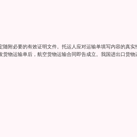
定随附必要的有效证明文件。托运人应对运输单填写内容的真实
发货物运输单后，航空货物运输合同即告成立。我国进出口货物