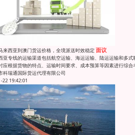
面议
马来西亚到澳门货运价格，全境派送时效稳定
西亚专线的运输渠道包括航空运输、海运运输、陆运运输和多式
时应根据货物的特点、运输时间要求、成本预算等因素进行综合
市科瑞通国际货运代理有限公司
1-22 19:42:01