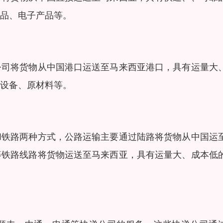
品、电子产品等。
公司将货物从中国港口运送至马来西亚港口，具有运量大
设备、原材料等。
和铁路两种方式，公路运输主要通过陆路将货物从中国运
等铁路线路将货物运送至马来西亚，具有运量大、成本低