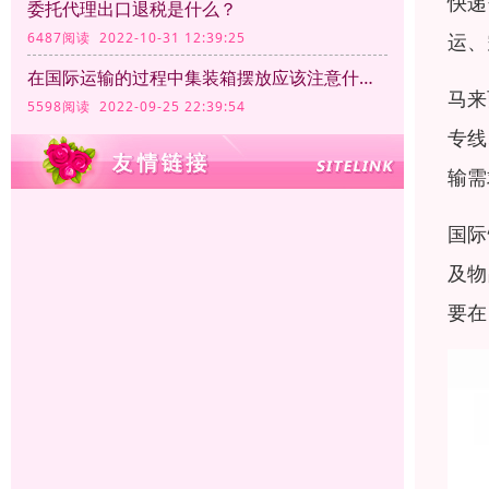
快递
委托代理出口退税是什么？
运、
6487阅读 2022-10-31 12:39:25
在国际运输的过程中集装箱摆放应该注意什么？
马来
5598阅读 2022-09-25 22:39:54
专线
输需
国际
及物
要在