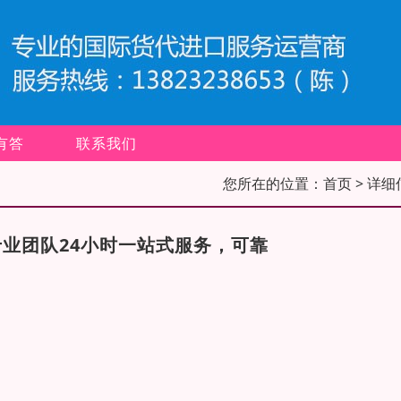
有答
联系我们
您所在的位置：
首页
> 详细
业团队24小时一站式服务，可靠