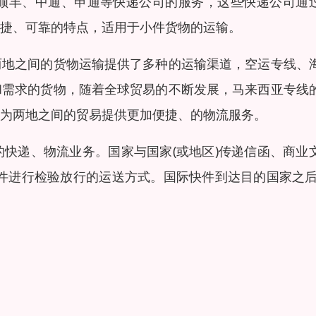
顺丰、中通、申通等快递公司的服务，这些快递公司通
捷、可靠的特点，适用于小件货物的运输。
两地之间的货物运输提供了多种的运输渠道，空运专线、
和需求的货物，随着全球贸易的不断发展，马来西亚专线
为两地之间的贸易提供更加便捷、的物流服务。
快递、物流业务。国家与国家(或地区)传递信函、商业
件进行检验放行的运送方式。国际快件到达目的国家之后