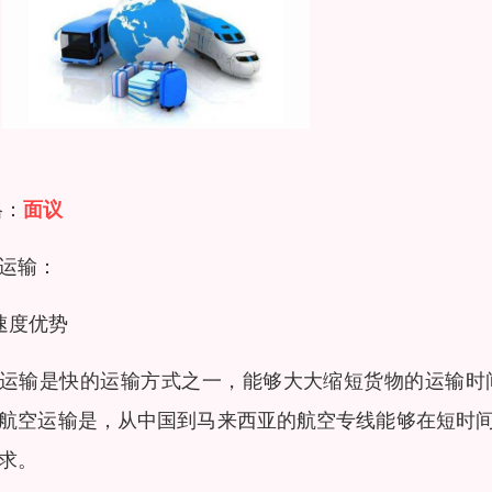
格：
面议
运输：
速度优势
运输是快的运输方式之一，能够大大缩短货物的运输时
航空运输是，从中国到马来西亚的航空专线能够在短时
求。