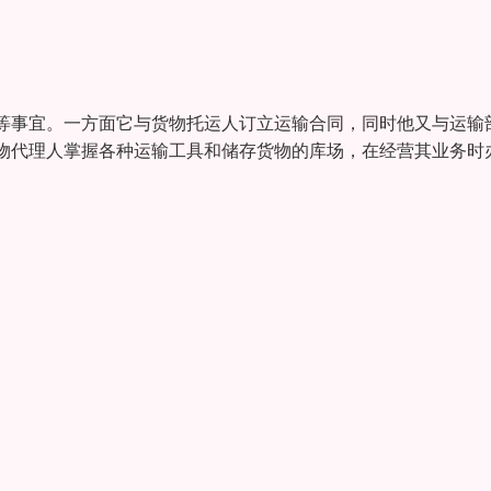
等事宜。一方面它与货物托运人订立运输合同，同时他又与运输
物代理人掌握各种运输工具和储存货物的库场，在经营其业务时