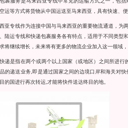
包裹服务是马来西亚专线中常见的运输方式之一，包括
空运等方式将货物从中国运送至马来西亚，具有快速、便
西亚专线作为连接中国与马来西亚的重要物流通道，为
、陆运专线和快递包裹服务各有特点，适用于不同类型
求将继续增长，未来将有更多的物流企业加入这一领域，
快递是指在两个或两个以上国家（或地区）之间所进行的
品的递送业务,即是通过国家之间的边境口岸和海关对快
目的国进行再次转运,才能将快件送达终目的地。