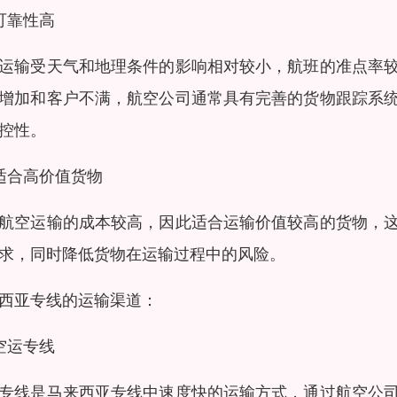
可靠性高
运输受天气和地理条件的影响相对较小，航班的准点率
增加和客户不满，航空公司通常具有完善的货物跟踪系
控性。
适合高价值货物
航空运输的成本较高，因此适合运输价值较高的货物，
求，同时降低货物在运输过程中的风险。
西亚专线的运输渠道：
空运专线
专线是马来西亚专线中速度快的运输方式，通过航空公