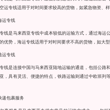
空运专线适用于对时间要求较高的货物，如紧急物资、样
海运专线
专线是马来西亚专线中成本较低的运输方式，通过海运
的优势，海运专线适用于对时间要求不高的货物，如大型
陆运专线
专线是连接中国与马来西亚陆地运输的通道，包括公路
亚，具有灵活、便捷的特点，铁路运输则通过中欧班列
快递包裹服务