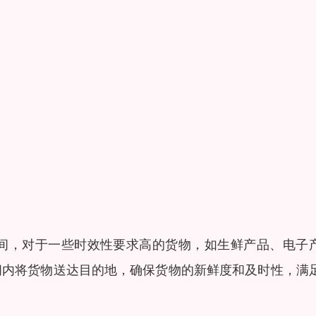
间，对于一些时效性要求高的货物，如生鲜产品、电子
间内将货物送达目的地，确保货物的新鲜度和及时性，满