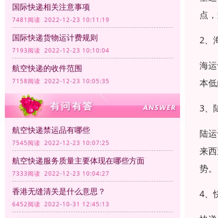
国际快递相关注意事项
点，
7481阅读 2022-12-23 10:11:19
国际快递货物运计费规则
2、
7193阅读 2022-12-23 10:10:04
海运
航空快递的收件范围
本低
7158阅读 2022-12-23 10:05:35
3、
航空快递禁运品有哪些
陆运
7545阅读 2022-12-23 10:07:25
来西
航空快递服务质量主要体现在哪些方面
势。
7333阅读 2022-12-23 10:04:27
香港无缝清关是什么意思？
4、
6452阅读 2022-10-31 12:45:13