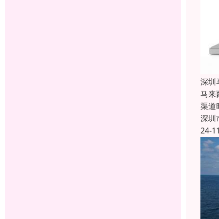
深圳
马来
渠道
深圳
24-1