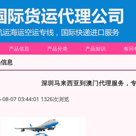
产品信息
产品分类
产品知识
有问
品信息
深圳马来西亚到澳门代理服务，专
6-08-07 03:44:01 1326次浏览