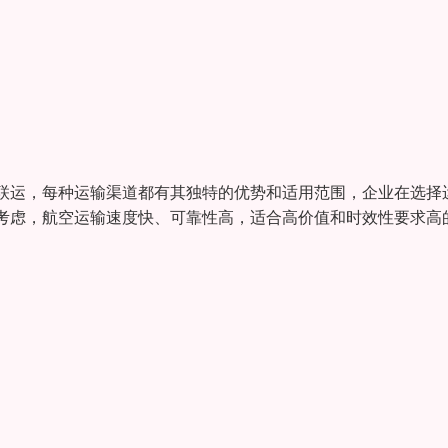
联运，每种运输渠道都有其独特的优势和适用范围，企业在选择
考虑，航空运输速度快、可靠性高，适合高价值和时效性要求高