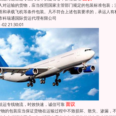
人对运输的货物，应当按照国家主管部门规定的包装标准包装；
质和承载飞机等条件包装。凡不符合上述包装要求的，承运人有
市科瑞通国际货运代理有限公司
1-02 21:30:01
面议
航运专线物流，时效快速，诚信可靠
货物的包装应当保证货物在运输过程中不致损坏、散失、渗漏，