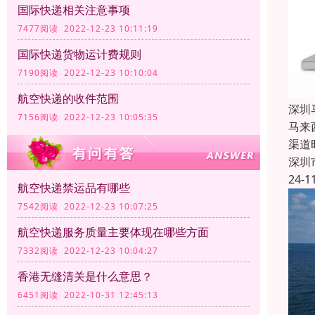
国际快递相关注意事项
7477阅读 2022-12-23 10:11:19
国际快递货物运计费规则
7190阅读 2022-12-23 10:10:04
航空快递的收件范围
深圳
7156阅读 2022-12-23 10:05:35
马来
渠道
深圳
24-1
航空快递禁运品有哪些
7542阅读 2022-12-23 10:07:25
航空快递服务质量主要体现在哪些方面
7332阅读 2022-12-23 10:04:27
香港无缝清关是什么意思？
6451阅读 2022-10-31 12:45:13