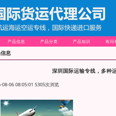
产品信息
产品分类
产品知识
有问
品信息
深圳国际运输专线，多种
6-08-06 08:05:01 5305次浏览