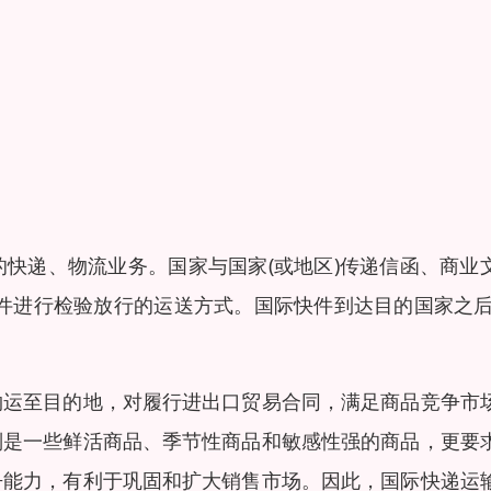
快递、物流业务。国家与国家(或地区)传递信函、商业
件进行检验放行的运送方式。国际快件到达目的国家之后
物运至目的地，对履行进出口贸易合同，满足商品竞争市
别是一些鲜活商品、季节性商品和敏感性强的商品，更要
争能力，有利于巩固和扩大销售市场。因此，国际快递运