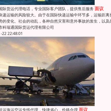
面议
国际货运代理电话，专业国际客户团队，提供售后服务
快递运输的风险较大。由于在国际快递运输中环节多，运输距离
势的变化、社会的动乱，各种自然灾害和意外事故的发生，以及
市科瑞通国际货运代理有限公司
1-22 22:48:01
面议
航运海运空运专线代理，快捷省心，价格合理