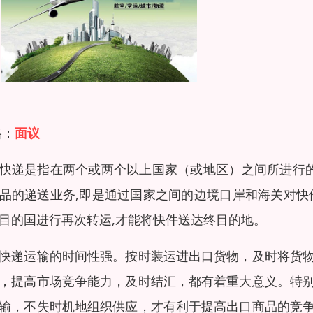
格：
面议
快递是指在两个或两个以上国家（或地区）之间所进行的
品的递送业务,即是通过国家之间的边境口岸和海关对快
目的国进行再次转运,才能将快件送达终目的地。
快递运输的时间性强。按时装运进出口货物，及时将货
，提高市场竞争能力，及时结汇，都有着重大意义。特
输，不失时机地组织供应，才有利于提高出口商品的竞