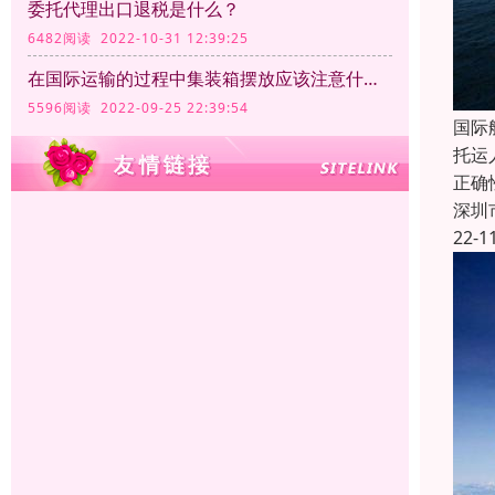
委托代理出口退税是什么？
6482阅读 2022-10-31 12:39:25
在国际运输的过程中集装箱摆放应该注意什么？
5596阅读 2022-09-25 22:39:54
国际
托运
正确
深圳
22-1