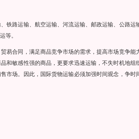
输、铁路运输、航空运输、河流运输、邮政运输、公路运
运等。
口贸易合同，满足商品竞争市场的需求，提高市场竞争能
商品和敏感性强的商品，更要求迅速运输，不失时机地组
销售市场。因此，国际货物运输必须加强时间观念，争时