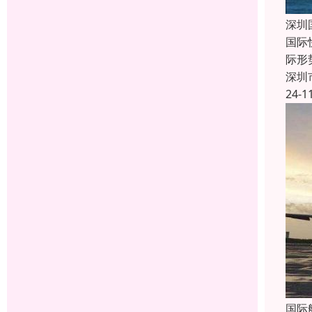
深圳
国际
际形
深圳
24-1
国际