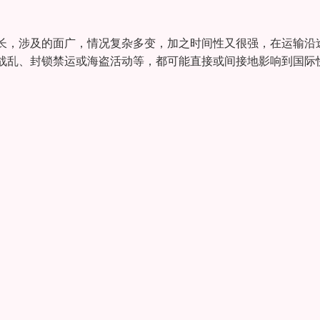
长，涉及的面广，情况复杂多变，加之时间性又很强，在运输沿
战乱、封锁禁运或海盗活动等，都可能直接或间接地影响到国际