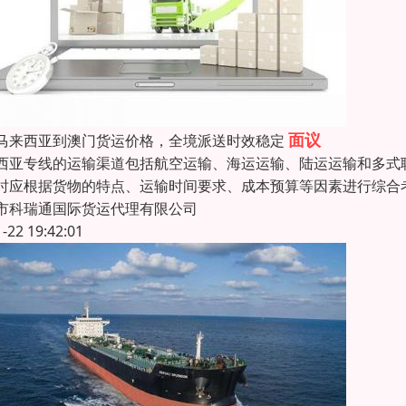
面议
马来西亚到澳门货运价格，全境派送时效稳定
西亚专线的运输渠道包括航空运输、海运运输、陆运运输和多式
时应根据货物的特点、运输时间要求、成本预算等因素进行综合
市科瑞通国际货运代理有限公司
1-22 19:42:01