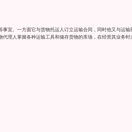
等事宜。一方面它与货物托运人订立运输合同，同时他又与运输
物代理人掌握各种运输工具和储存货物的库场，在经营其业务时