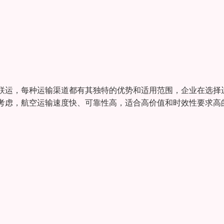
联运，每种运输渠道都有其独特的优势和适用范围，企业在选择
考虑，航空运输速度快、可靠性高，适合高价值和时效性要求高