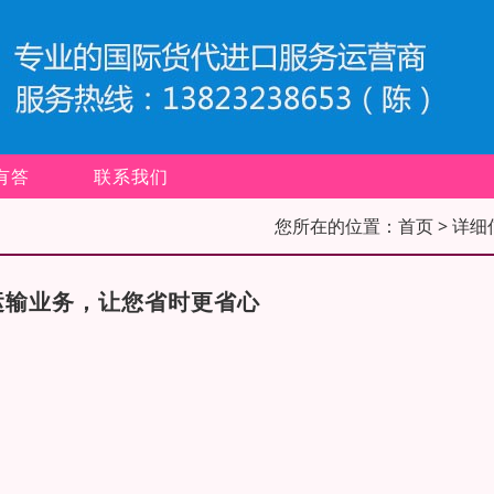
有答
联系我们
您所在的位置：
首页
> 详细
运输业务，让您省时更省心