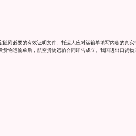
定随附必要的有效证明文件。托运人应对运输单填写内容的真实
发货物运输单后，航空货物运输合同即告成立。我国进出口货物