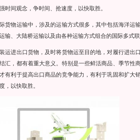
强时间观念，争时间、抢速度，以快取胜。
际货物运输中，涉及的运输方式很多，其中包括海洋运
运输、大陆桥运输以及由各种运输方式组合的国际多式联
装运进出口货物，及时将货物运至目的地，对履行进出
结汇，都有着重大意义。特别是一些鲜活商品、季节性
才有利于提高出口商品的竞争能力，有利于巩固和扩大
度，以快取胜。