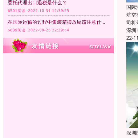
委托代理出口退税是什么？
国际
6501阅读 2022-10-31 12:39:25
航空
在国际运输的过程中集装箱摆放应该注意什么？
司将
深圳
5609阅读 2022-09-25 22:39:54
22-1
深圳