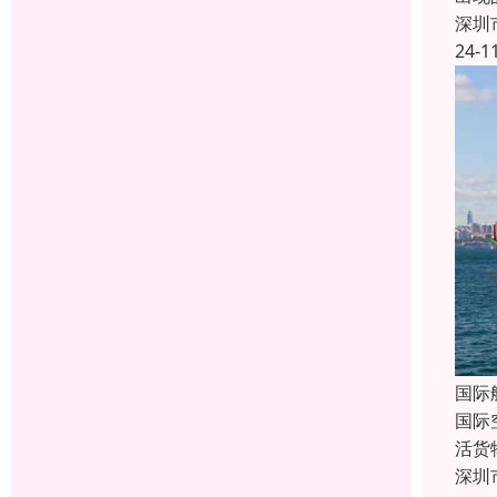
深圳
24-1
国际
国际
活货
深圳