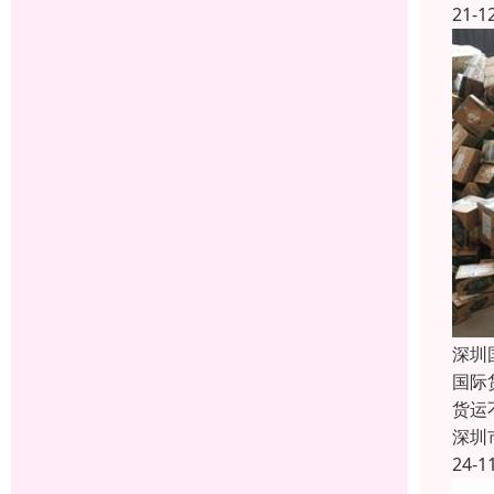
21-1
深圳
国际
货运
深圳
24-1